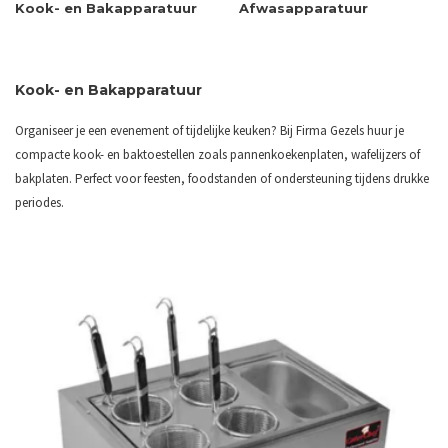
Kook- en Bakapparatuur
Afwasapparatuur
Kook- en Bakapparatuur
Organiseer je een evenement of tijdelijke keuken? Bij Firma Gezels huur je
compacte kook- en baktoestellen zoals pannenkoekenplaten, wafelijzers of
bakplaten. Perfect voor feesten, foodstanden of ondersteuning tijdens drukke
periodes.