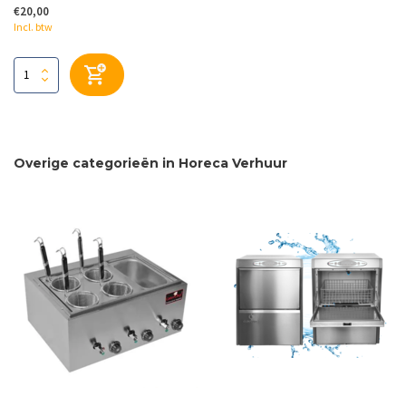
€20,00
Incl. btw
Overige categorieën in Horeca Verhuur