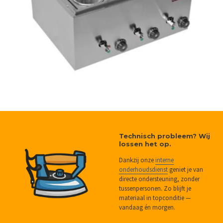
Technisch probleem? Wij
lossen het op.
Dankzij onze
interne
onderhoudsdienst
geniet je van
directe ondersteuning, zonder
tussenpersonen. Zo blijft je
materiaal in topconditie —
vandaag én morgen.