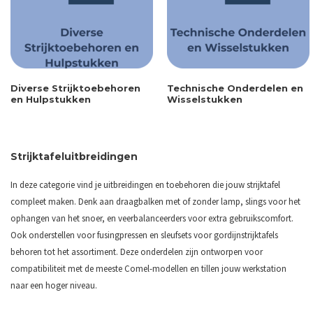
Diverse Strijktoebehoren
Technische Onderdelen en
en Hulpstukken
Wisselstukken
Strijktafeluitbreidingen
In deze categorie vind je uitbreidingen en toebehoren die jouw strijktafel
compleet maken. Denk aan draagbalken met of zonder lamp, slings voor het
ophangen van het snoer, en veerbalanceerders voor extra gebruikscomfort.
Ook onderstellen voor fusingpressen en sleufsets voor gordijnstrijktafels
behoren tot het assortiment. Deze onderdelen zijn ontworpen voor
compatibiliteit met de meeste Comel-modellen en tillen jouw werkstation
naar een hoger niveau.