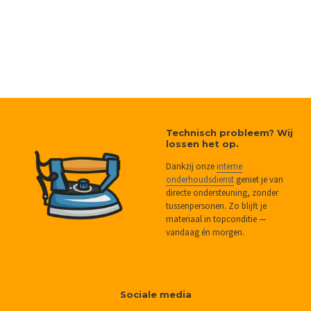
Technisch probleem? Wij
lossen het op.
Dankzij onze
interne
onderhoudsdienst
geniet je van
directe ondersteuning, zonder
tussenpersonen. Zo blijft je
materiaal in topconditie —
vandaag én morgen.
Sociale media