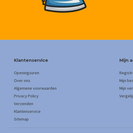
Klantenservice
Mijn 
Openingsuren
Registr
Over ons
Mijn be
Algemene voorwaarden
Mijn ver
Privacy Policy
Vergeli
Verzenden
Klantenservice
Sitemap