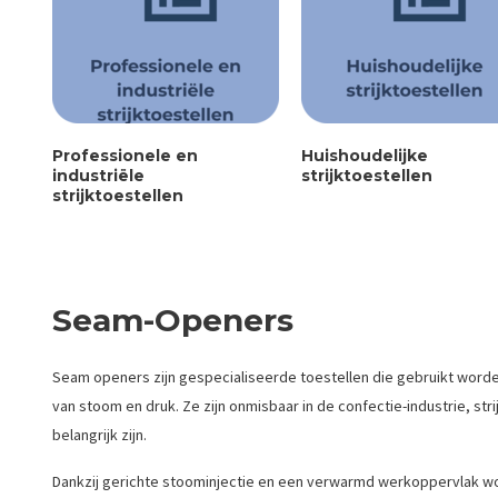
Professionele en
Huishoudelijke
industriële
strijktoestellen
strijktoestellen
Seam-Openers
Seam openers zijn gespecialiseerde toestellen die gebruikt wor
van stoom en druk. Ze zijn onmisbaar in de confectie-industrie, stri
belangrijk zijn.
Dankzij gerichte stoominjectie en een verwarmd werkoppervlak wo