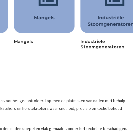
Mangels
Industriële
Stoomgeneratoren
den voor het gecontroleerd openen en platmaken van naden met behulp
jkateliers en herstelateliers waar snelheid, precisie en textielbehoud
rden naden soepel en vlak gemaakt zonder het textiel te beschadigen.