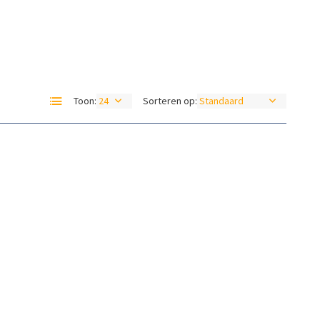
Toon:
Sorteren op: