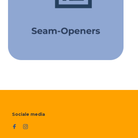
Sociale media