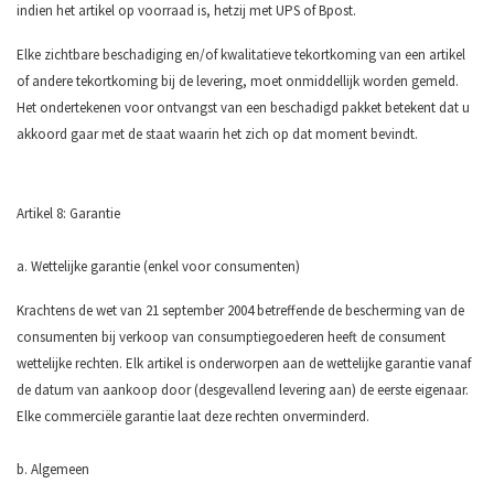
indien het artikel op voorraad is, hetzij met UPS of Bpost.
Elke zichtbare beschadiging en/of kwalitatieve tekortkoming van een artikel
of andere tekortkoming bij de levering, moet onmiddellijk worden gemeld.
Het ondertekenen voor ontvangst van een beschadigd pakket betekent dat u
akkoord gaar met de staat waarin het zich op dat moment bevindt.
Artikel 8: Garantie
a. Wettelijke garantie (enkel voor consumenten)
Krachtens de wet van 21 september 2004 betreffende de bescherming van de
consumenten bij verkoop van consumptiegoederen heeft de consument
wettelijke rechten. Elk artikel is onderworpen aan de wettelijke garantie vanaf
de datum van aankoop door (desgevallend levering aan) de eerste eigenaar.
Elke commerciële garantie laat deze rechten onverminderd.
b. Algemeen