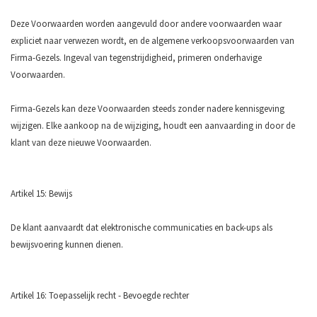
Deze Voorwaarden worden aangevuld door andere voorwaarden waar
expliciet naar verwezen wordt, en de algemene verkoopsvoorwaarden van
Firma-Gezels. Ingeval van tegenstrijdigheid, primeren onderhavige
Voorwaarden.
Firma-Gezels kan deze Voorwaarden steeds zonder nadere kennisgeving
wijzigen. Elke aankoop na de wijziging, houdt een aanvaarding in door de
klant van deze nieuwe Voorwaarden.
Artikel 15: Bewijs
De klant aanvaardt dat elektronische communicaties en back-ups als
bewijsvoering kunnen dienen.
Artikel 16: Toepasselijk recht - Bevoegde rechter