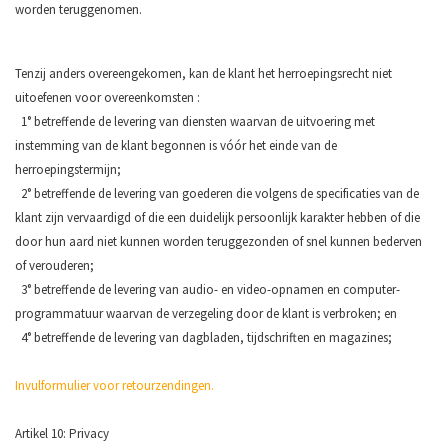
worden teruggenomen.
Tenzij anders overeengekomen, kan de klant het herroepingsrecht niet
uitoefenen voor overeenkomsten :
1° betreffende de levering van diensten waarvan de uitvoering met
instemming van de klant begonnen is vóór het einde van de
herroepingstermijn;
2° betreffende de levering van goederen die volgens de specificaties van de
klant zijn vervaardigd of die een duidelijk persoonlijk karakter hebben of die
door hun aard niet kunnen worden teruggezonden of snel kunnen bederven
of verouderen;
3° betreffende de levering van audio- en video-opnamen en computer-
programmatuur waarvan de verzegeling door de klant is verbroken; en
4° betreffende de levering van dagbladen, tijdschriften en magazines;
Invulformulier voor retourzendingen.
Artikel 10: Privacy