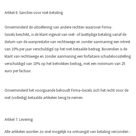
Artikel 6: Sancties voor niet-betaling
Onverminderd de uitoefening van andere rechten waarover Firma-
Gezels beschikt, is de klant ingeval van niet- of laattijdige betaling vanaf de
datum van de wanprestatie van rechtswege en zonder aanmaning een intrest
van 10% per jaar verschuldigd op het niet-betaalde bedrag. Bovendien is de
klant van rechtswege en zonder aanmaning een forfaitaire schadeloosstelling
verschuldigd van 10% op het betrokken bedrag, met een minimum van 25
euro per factuur.
Onverminderd het voorgaande behoudt Firma-Gezels zich het recht voor de
niet (volledig) betaalde artikelen terug te nemen.
Artikel 7: Levering
Alle artikelen worden zo snel mogelijk na ontvangst van betaling verzonden -