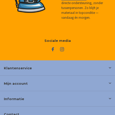
directe ondersteuning, zonder
tussenpersonen. Zo blijft je
materiaal in topconditie —
vandaag én morgen.
Sociale media
Klantenservice
Mijn account
Informatie
Contact