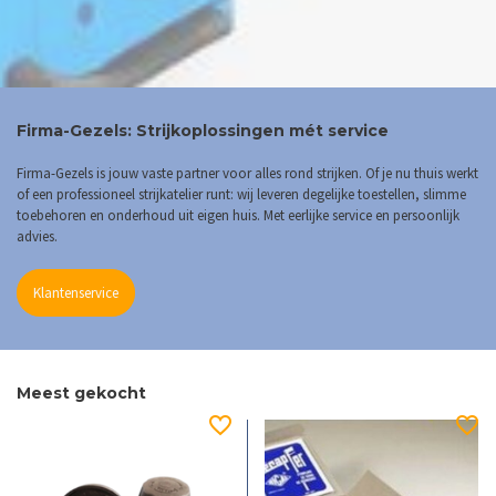
Firma-Gezels: Strijkoplossingen mét service
Firma-Gezels is jouw vaste partner voor alles rond strijken. Of je nu thuis werkt
of een professioneel strijkatelier runt: wij leveren degelijke toestellen, slimme
toebehoren en onderhoud uit eigen huis. Met eerlijke service en persoonlijk
advies.
Klantenservice
Meest gekocht