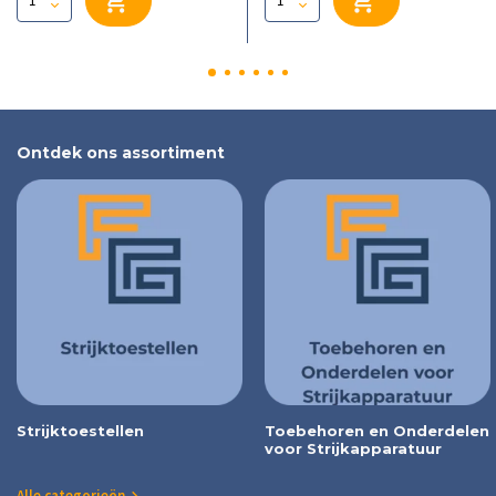
Ontdek ons assortiment
Strijktoestellen
Toebehoren en Onderdelen
voor Strijkapparatuur
Alle categorieën