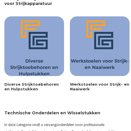
voor Strijkapparatuur
Diverse Strijktoebehoren
Werkstoelen voor Strijk- en
en Hulpstukken
Naaiwerk
Technische Onderdelen en Wisselstukken
In deze categorie vindt u vervangonderdelen voor professionele