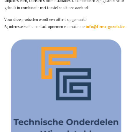
strijktoestellen, tafels en stoominstallaties. De onderdelen zijn geschikt voor
gebruik in combinatie met toestellen uit ons aanbod.
Voor deze producten wordt een offerte opgemaakt.
Bij interesse kunt u contact opnemen via mail naar
info@firma-gezels.be
.