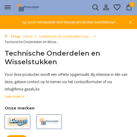
0
op onze vernieuwde site! Nieuwe producten beschikbaar!
Terug
Home
Toebehoren en Onderdelen voor ...
Technische Onderdelen en Wisse...
Technische Onderdelen en
Wisselstukken
Voor deze producten wordt een offerte opgemaakt. Bij interesse in één van
deze, gelieve contact op te nemen via het contactformulier of via
info@firma-gezels.be
Lees meer
Onze merken