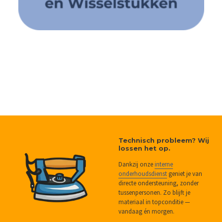
Technisch probleem? Wij
lossen het op.
Dankzij onze
interne
onderhoudsdienst
geniet je van
directe ondersteuning, zonder
tussenpersonen. Zo blijft je
materiaal in topconditie —
vandaag én morgen.