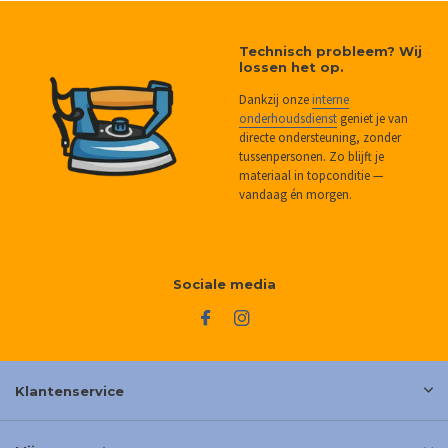
Technisch probleem? Wij
lossen het op.
Dankzij onze
interne
onderhoudsdienst
geniet je van
directe ondersteuning, zonder
tussenpersonen. Zo blijft je
materiaal in topconditie —
vandaag én morgen.
Sociale media
Klantenservice