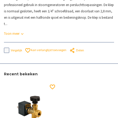
professioneel gebruik in stoomgeneratoren en persluchttoepassingen. De klep
is normaal gesloten, heeft een 1/4” schroefdraad, een doorlaat van 2,8 mm,
en is uitgerust met een halfronde spoel en bedieningsknop. De klep is bestand
t...
Toon meer
Aan verlanglijst toevoegen
Vergelijk
Delen
Recent bekeken