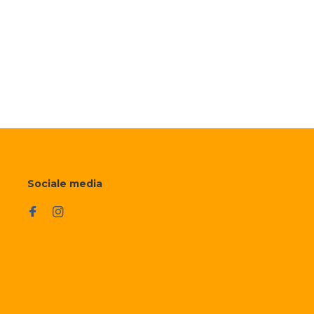
Sociale media