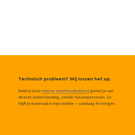
Technisch probleem? Wij lossen het op.
Dankzij onze
interne onderhoudsdienst
geniet je van
directe ondersteuning, zonder tussenpersonen. Zo
blijft je materiaal in topconditie — vandaag én morgen.