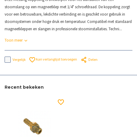
stoomslang op een magneetklep met 1/4" schroefdraad. De koppeling zorgt
voor een betrouwbare, lekdichte verbinding en is geschikt voor gebruik in
stoomsystemen onder hoge druk en temperatuur. Compatibel met standaard
magneetkleppen en slangen in professionele stoominstallaties. Techni...
Toon meer
Aan verlanglijst toevoegen
Vergelijk
Delen
Recent bekeken