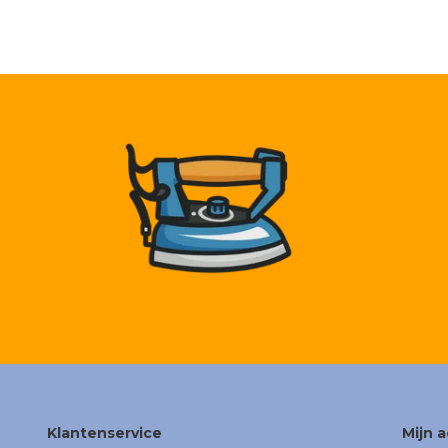
Klantenservice
Mijn 