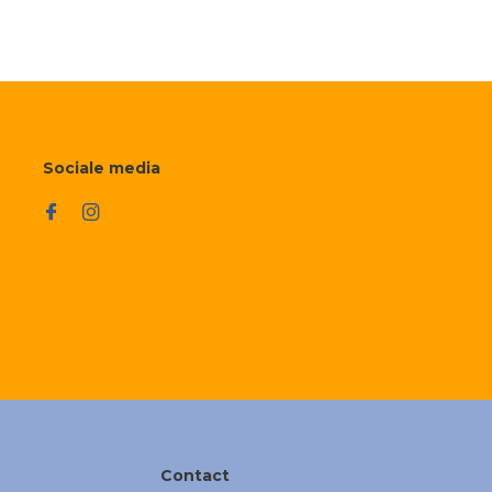
Sociale media
Contact