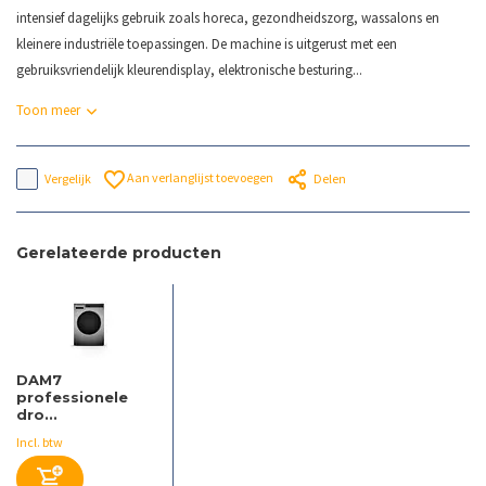
intensief dagelijks gebruik zoals horeca, gezondheidszorg, wassalons en
kleinere industriële toepassingen. De machine is uitgerust met een
gebruiksvriendelijk kleurendisplay, elektronische besturing...
Toon meer
Aan verlanglijst toevoegen
Vergelijk
Delen
Gerelateerde producten
DAM7
professionele
dro...
Incl. btw