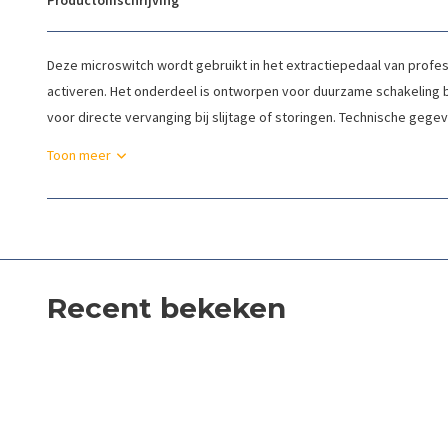
Productomschrijving
Deze microswitch wordt gebruikt in het extractiepedaal van profes
activeren. Het onderdeel is ontworpen voor duurzame schakeling 
voor directe vervanging bij slijtage of storingen. Technische gegev
Toon meer
Recent bekeken