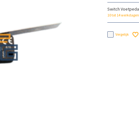
Switch Voetpeda
10 tot 14 werkdagen
Vergelijk