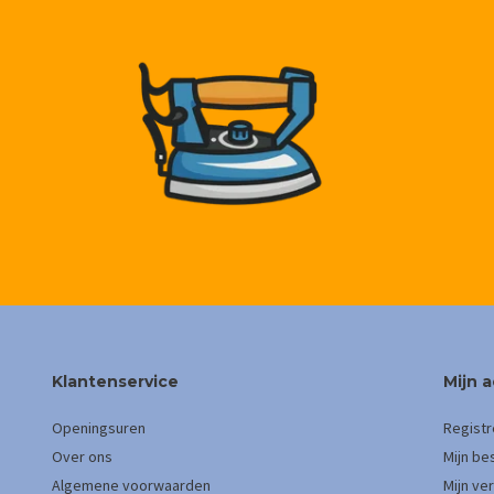
Klantenservice
Mijn 
Openingsuren
Registr
Over ons
Mijn be
Algemene voorwaarden
Mijn ver