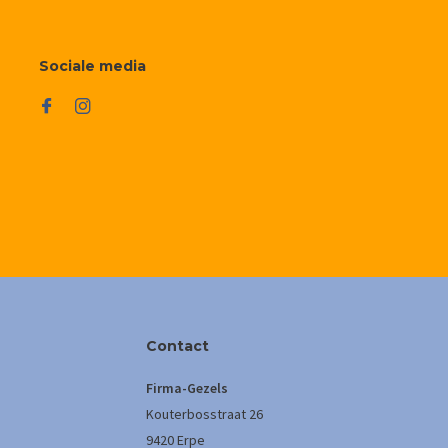
Sociale media
Contact
Firma-Gezels
Kouterbosstraat 26
9420 Erpe