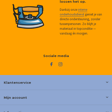
lossen het op.
Dankzij onze
interne
onderhoudsdienst
geniet je van
directe ondersteuning, zonder
tussenpersonen. Zo blijft je
materiaal in topconditie —
vandaag én morgen.
Sociale media
Klantenservice
Mijn account