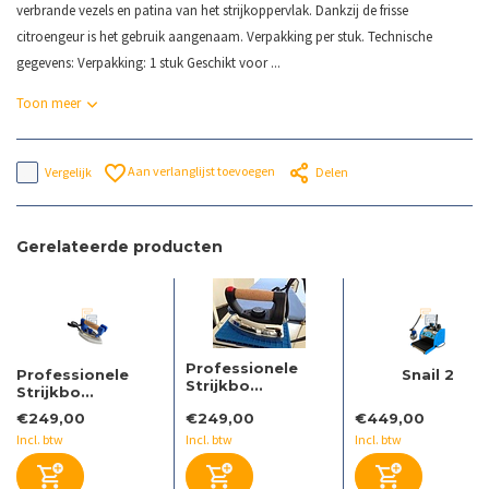
verbrande vezels en patina van het strijkoppervlak. Dankzij de frisse
citroengeur is het gebruik aangenaam. Verpakking per stuk. Technische
gegevens: Verpakking: 1 stuk Geschikt voor ...
Toon meer
Aan verlanglijst toevoegen
Vergelijk
Delen
Gerelateerde producten
Professionele
Professionele
Snail 2
Strijkbo...
Strijkbo...
€249,00
€249,00
€449,00
Incl. btw
Incl. btw
Incl. btw