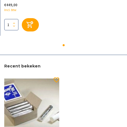
€449,00
Incl. btw
Recent bekeken