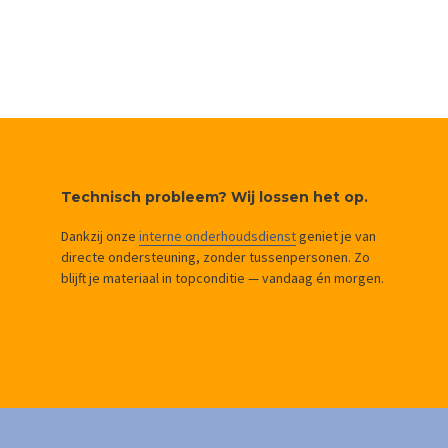
Technisch probleem? Wij lossen het op.
Dankzij onze
interne onderhoudsdienst
geniet je van
directe ondersteuning, zonder tussenpersonen. Zo
blijft je materiaal in topconditie — vandaag én morgen.