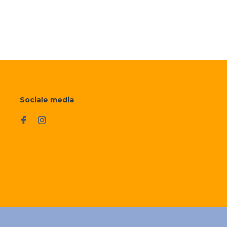
Sociale media