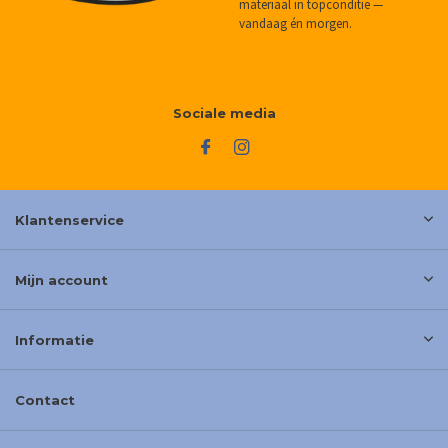
materiaal in topconditie —
vandaag én morgen.
Sociale media
Klantenservice
Mijn account
Informatie
Contact