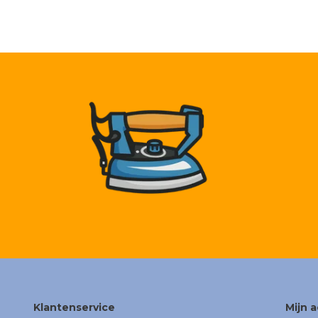
Klantenservice
Mijn 